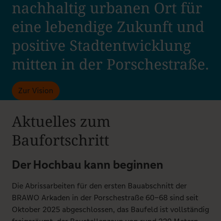
nachhaltig urbanen Ort für
eine lebendige Zukunft und
positive Stadtentwicklung
mitten in der Porschestraße.
Zur Vision
Aktuelles zum
Baufortschritt
Der Hochbau kann beginnen
Die Abrissarbeiten für den ersten Bauabschnitt der
BRAWO Arkaden in der Porschestraße 60–68 sind seit
Oktober 2025 abgeschlossen, das Baufeld ist vollständig