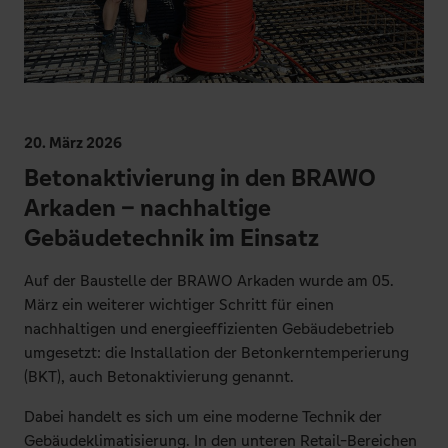
20. März 2026
Betonaktivierung in den BRAWO
Arkaden – nachhaltige
Gebäudetechnik im Einsatz
Auf der Baustelle der BRAWO Arkaden wurde am 05.
März ein weiterer wichtiger Schritt für einen
nachhaltigen und energieeffizienten Gebäudebetrieb
umgesetzt: die Installation der Betonkerntemperierung
(BKT), auch Betonaktivierung genannt.
Dabei handelt es sich um eine moderne Technik der
Gebäudeklimatisierung. In den unteren Retail-Bereichen