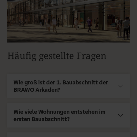
Häufig gestellte Fragen
Wie groß ist der 1. Bauabschnitt der
BRAWO Arkaden?
Wie viele Wohnungen entstehen im
ersten Bauabschnitt?