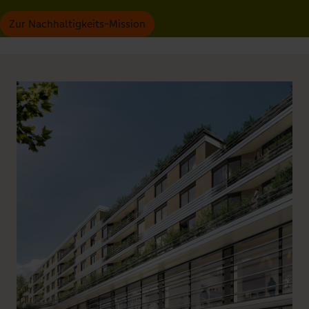
Zur Nachhaltigkeits-Mission