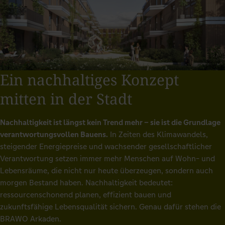
Ein nachhaltiges Konzept
mitten in der Stadt
Nachhaltigkeit ist längst kein Trend mehr – sie ist die Grundlage
verantwortungsvollen Bauens.
In Zeiten des Klimawandels,
steigender Energiepreise und wachsender gesellschaftlicher
Verantwortung setzen immer mehr Menschen auf Wohn- und
Lebensräume, die nicht nur heute überzeugen, sondern auch
morgen Bestand haben. Nachhaltigkeit bedeutet:
ressourcenschonend planen, effizient bauen und
zukunftsfähige Lebensqualität sichern. Genau dafür stehen die
BRAWO Arkaden.