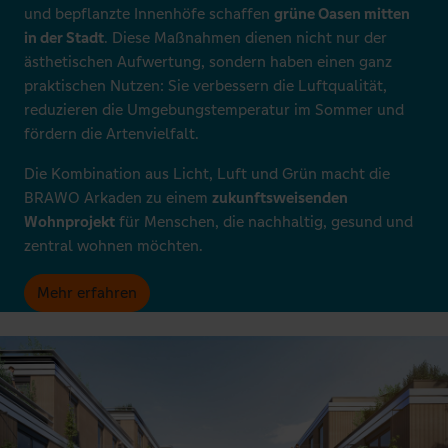
und bepflanzte Innenhöfe schaffen
grüne Oasen mitten
in der Stadt
. Diese Maßnahmen dienen nicht nur der
ästhetischen Aufwertung, sondern haben einen ganz
praktischen Nutzen: Sie verbessern die Luftqualität,
reduzieren die Umgebungstemperatur im Sommer und
fördern die Artenvielfalt.
Die Kombination aus Licht, Luft und Grün macht die
BRAWO Arkaden zu einem
zukunftsweisenden
Wohnprojekt
für Menschen, die nachhaltig, gesund und
zentral wohnen möchten.
Mehr erfahren