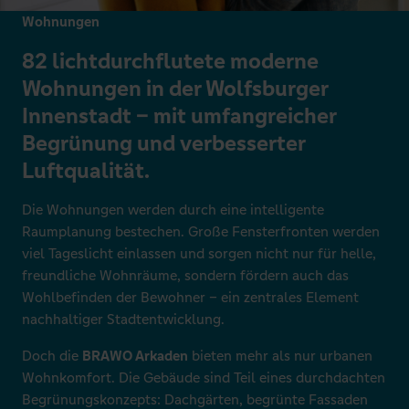
Wohnungen
82 lichtdurchflutete moderne
Wohnungen in der Wolfsburger
Innenstadt – mit umfangreicher
Begrünung und verbesserter
Luftqualität.
Die Wohnungen werden durch eine intelligente
Raumplanung bestechen. Große Fensterfronten werden
viel Tageslicht einlassen und sorgen nicht nur für helle,
freundliche Wohnräume, sondern fördern auch das
Wohlbefinden der Bewohner – ein zentrales Element
nachhaltiger Stadtentwicklung.
Doch die
BRAWO Arkaden
bieten mehr als nur urbanen
Wohnkomfort. Die Gebäude sind Teil eines durchdachten
Begrünungskonzepts: Dachgärten, begrünte Fassaden